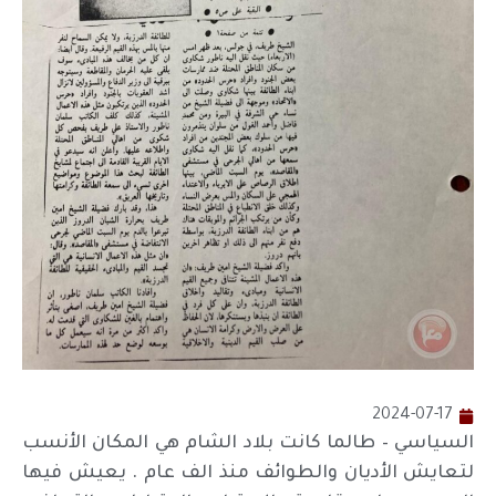
2024-07-17
السياسي – طالما كانت بلاد الشام هي المكان الأنسب
لتعايش الأديان والطوائف منذ الف عام . يعيش فيها