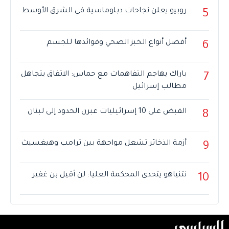
روبيو يعلن نجاحات دبلوماسية في الشرق الأوسط
5
أفضل أنواع الخبز الصحي وفوائدها للجسم
6
باراك يهاجم التفاهمات مع حماس: الاتفاق يتجاهل
7
مطالب إسرائيل
القبض على 10 إسرائيليات عبرن الحدود إلى لبنان
8
أزمة الذخائر تشعل مواجهة بين ترامب وهيغسيث
9
نتنياهو يتحدى المحكمة العليا: لن أقيل بن غفير
10