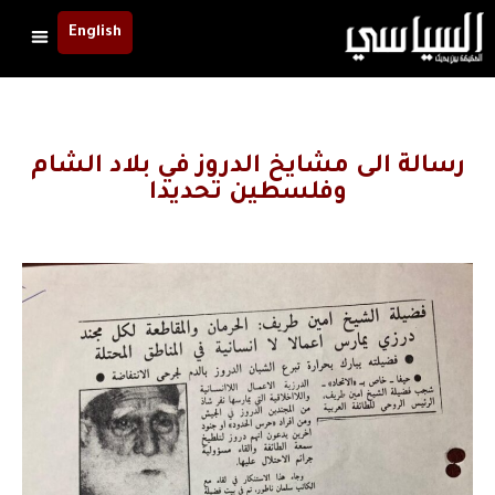
English
رسالة الى مشايخ الدروز في بلاد الشام
وفلسطين تحديدا