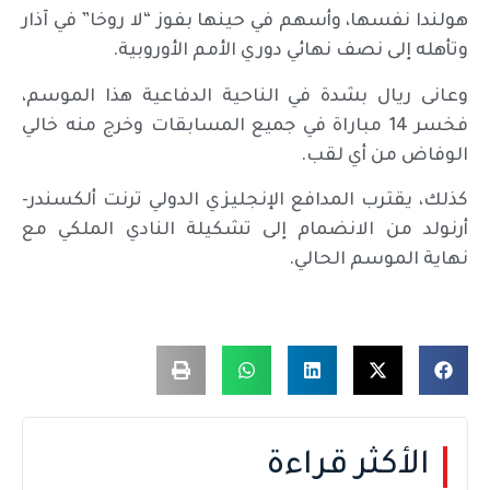
هولندا نفسها، وأسهم في حينها بفوز “لا روخا” في آذار
وتأهله إلى نصف نهائي دوري الأمم الأوروبية.
وعانى ريال بشدة في الناحية الدفاعية هذا الموسم،
فخسر 14 مباراة في جميع المسابقات وخرج منه خالي
الوفاض من أي لقب.
كذلك، يقترب المدافع الإنجليزي الدولي ترنت ألكسندر-
أرنولد من الانضمام إلى تشكيلة النادي الملكي مع
نهاية الموسم الحالي.
الأكثر قراءة