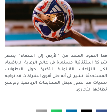
هذا النفوذ الممتد من “الأرض إلى الفضاء” يظهر
شراكة استثنائية مستمرة في عالم الرعاية الرياضية،
لكن النزاعات القانونية الأخيرة حول البطولات
المستحدثة، تشير إلى أنه حتى أقوى الشراكات قد تواجه
تحديات مع تطور هيكل المسابقات الرياضية وتوسع
نطاقها التجاري.