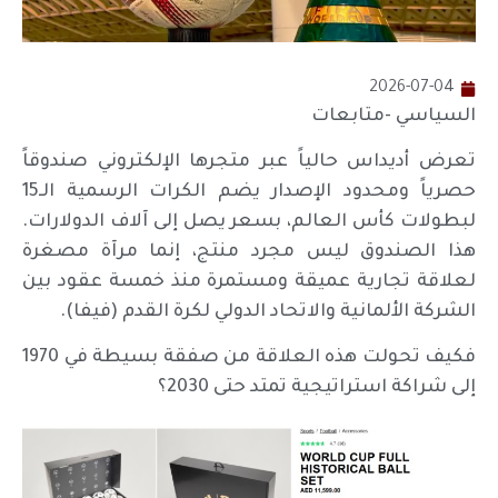
2026-07-04
السياسي -متابعات
تعرض أديداس حالياً عبر متجرها الإلكتروني صندوقاً
حصرياً ومحدود الإصدار يضم الكرات الرسمية الـ15
لبطولات كأس العالم، بسعر يصل إلى آلاف الدولارات.
هذا الصندوق ليس مجرد منتج، إنما مرآة مصغرة
لعلاقة تجارية عميقة ومستمرة منذ خمسة عقود بين
الشركة الألمانية والاتحاد الدولي لكرة القدم (فيفا).
فكيف تحولت هذه العلاقة من صفقة بسيطة في 1970
إلى شراكة استراتيجية تمتد حتى 2030؟