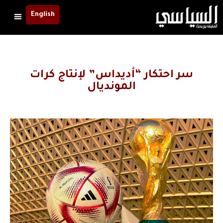
English
سر احتكار “أديداس” لإنتاج كرات
المونديال