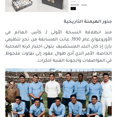
جذور الهيمنة التاريخية
منذ انطلاقة النسخة الأولى لـ كأس العالم في
الأوروغواي عام 1930، عانت المسابقة من تحدٍ تنظيمي
بارز؛ إذ كان البلد المستضيف يتولى اختيار كرته المحلية
الخاصة، الأمر الذي أدى طوال عقود إلى تفاوت ملحوظ
في المواصفات والجودة الفنية للكرات.