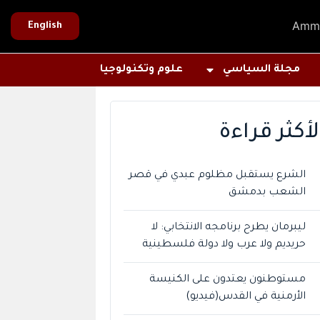
Amm
English
مجلة السياسي
علوم وتكنولوجيا
لأكثر قراءة
الشرع يستقبل مظلوم عبدي في قصر
الشعب بدمشق
ليبرمان يطرح برنامجه الانتخابي: لا
حريديم ولا عرب ولا دولة فلسطينية
مستوطنون يعتدون على الكنيسة
الأرمنية في القدس(فيديو)