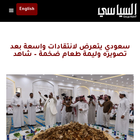
English
سعودي يتعرض لانتقادات واسعة بعد
تصويره وليمة طعام ضخمة – شاهد