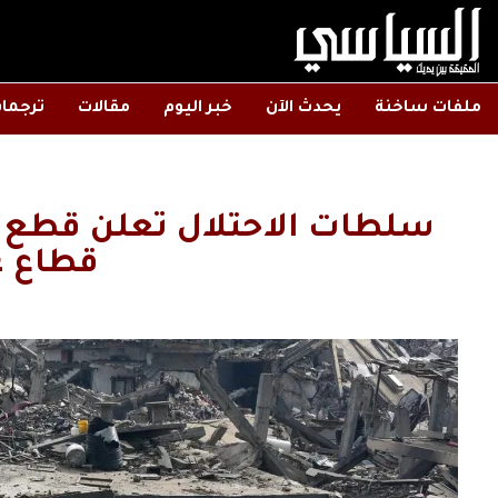
ملفات ساخنة
يحدث الآن
خبر اليوم
مقالات
ترجما
سلطات الاحتلال تعلن قطع 
قطاع غ