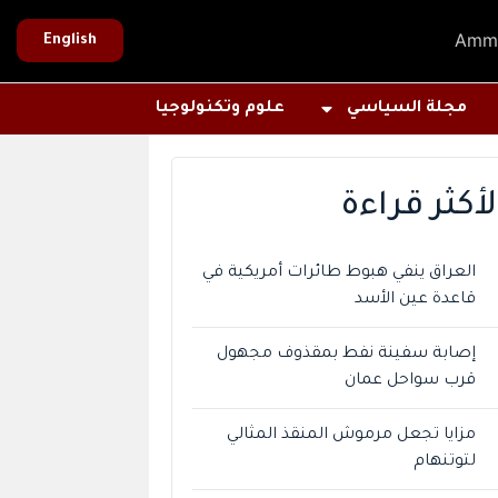
Amm
English
مجلة السياسي
علوم وتكنولوجيا
لأكثر قراءة
العراق ينفي هبوط طائرات أمريكية في
قاعدة عين الأسد
إصابة سفينة نفط بمقذوف مجهول
قرب سواحل عمان
مزايا تجعل مرموش المنقذ المثالي
لتوتنهام