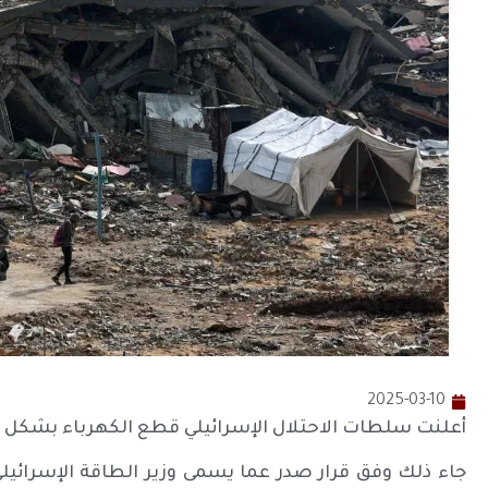
2025-03-10
أعلنت سلطات الاحتلال الإسرائيلي قطع الكهرباء بشكل 
جاء ذلك وفق قرار صدر عما يسمى وزير الطاقة الإسرائيلي،