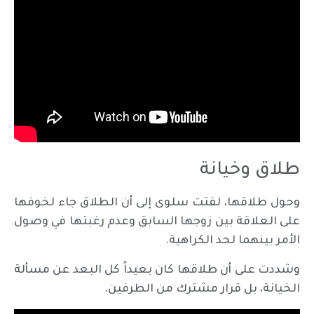
طلاق وخيانة
وحول طلاقها، لفتت سلوى إلى أن الطلاق جاء لخوفها
على العلاقة بين زوجها السابق وعدم رغبتها في وصول
الأمر بينهما لحد الكراهية.
وشددت على أن طلاقها كان بعيداً كل البعد عن مسألة
الخيانة، بل قرار مشترك من الطرفين.