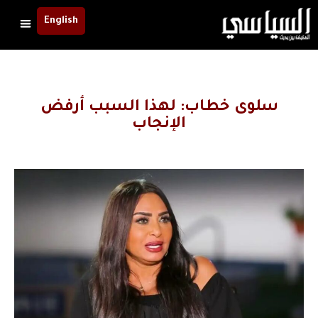
English
سلوى خطاب: لهذا السبب أرفض
الإنجاب