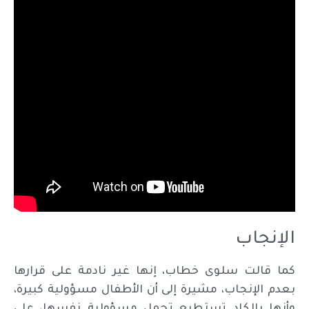
الإنجاب
كما قالت سلوى خطاب، إنها غير نادمة على قرارها
بعدم الإنجاب، مشيرة إلى أن الأطفال مسؤولية كبيرة،