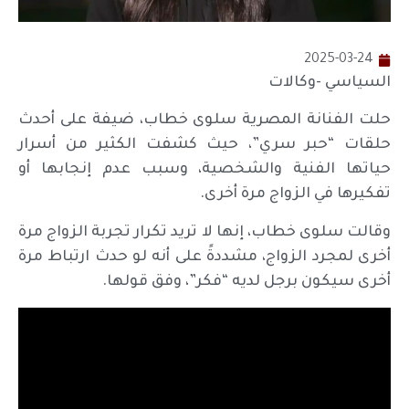
2025-03-24
السياسي -وكالات
حلت الفنانة المصرية سلوى خطاب، ضيفة على أحدث
حلقات “حبر سري”، حيث كشفت الكثير من أسرار
حياتها الفنية والشخصية، وسبب عدم إنجابها أو
تفكيرها في الزواج مرة أخرى.
وقالت سلوى خطاب، إنها لا تريد تكرار تجربة الزواج مرة
أخرى لمجرد الزواج، مشددةً على أنه لو حدث ارتباط مرة
أخرى سيكون برجل لديه “فكر”، وفق قولها.