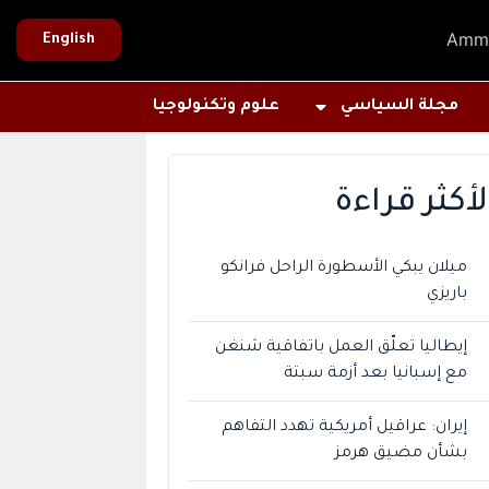
Amm
English
مجلة السياسي
علوم وتكنولوجيا
لأكثر قراءة
ميلان يبكي الأسطورة الراحل فرانكو
باريزي
إيطاليا تعلّق العمل باتفاقية شنغن
مع إسبانيا بعد أزمة سبتة
إيران: عراقيل أمريكية تهدد التفاهم
بشأن مضيق هرمز