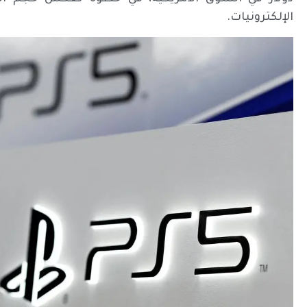
الإلكترونيات.