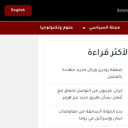
Amm
English
مجلة السياسي
علوم وتكنولوجيا
لأكثر قراءة
صفقة رودري وريال مدريد مهددة
بالفشل
ايران: قريبون من التوصل لاتفاق مع
عُمان بشأن طريق جديد عبر هرمز
بدء الجولة السابعة من مفاوضات
لبنان وإسرائيل في روما