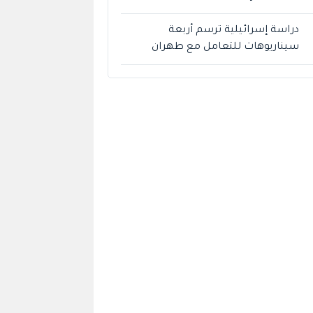
دراسة إسرائيلية ترسم أربعة
سيناريوهات للتعامل مع طهران