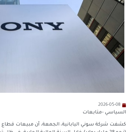
2026-05-08
السياسي -متابعات