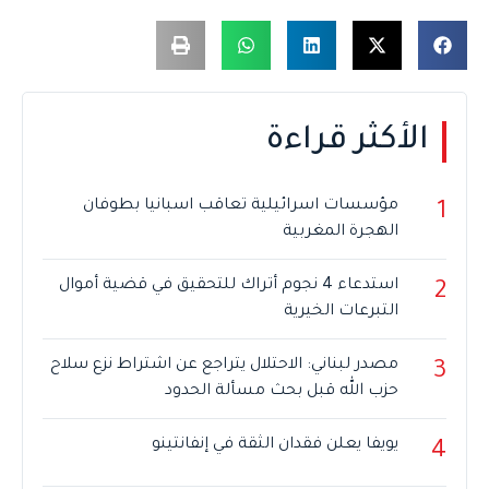
الأكثر قراءة
مؤسسات اسرائيلية تعاقب اسبانيا بطوفان
1
الهجرة المغربية
استدعاء 4 نجوم أتراك للتحقيق في قضية أموال
2
التبرعات الخيرية
مصدر لبناني: الاحتلال يتراجع عن اشتراط نزع سلاح
3
حزب الله قبل بحث مسألة الحدود
يويفا يعلن فقدان الثقة في إنفانتينو
4