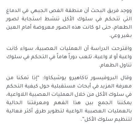
ووجد فريق البحث أن منطقة الفص الجبهي في الدماغ
التي تتحكم في سلوك الأكل تنشط استجابة لصور
الطعام، حتى لو كانت هذه الصور معروضة أمام العين
بغير وعي.
واقترحت الدراسة أن العمليات العصبية، سواء كانت
واعية أو لا واعية، تلعب دوراً هاماً في التحكم في سلوك
تناول الطعام.
وقال البروفيسور تاكاهيرو يوشيكاوا: “إذا تمكنا من
معرفة المزيد في أبحاث مستقبلية حول كيفية التحكم
في سلوك الأكل من خلال العمليات العصبية اللاواعية،
يمكننا الجمع بين هذا الفهم ومعرفتنا الحالية
بالعمليات العصبية الواعية لتطوير طرق أكثر فعالية
لتنظيم سلوك الأكل”.