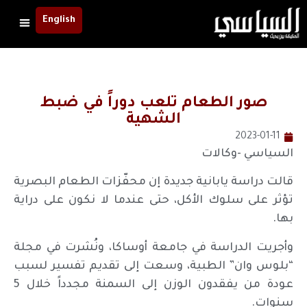
English
صور الطعام تلعب دوراً في ضبط
الشهية
2023-01-11
السياسي -وكالات
قالت دراسة يابانية جديدة إن محفّزات الطعام البصرية
تؤثر على سلوك الأكل، حتى عندما لا نكون على دراية
بها.
وأجريت الدراسة في جامعة أوساكا، ونُشرت في مجلة
“بلوس وان” الطبية، وسعت إلى تقديم تفسير لسبب
عودة من يفقدون الوزن إلى السمنة مجدداً خلال 5
سنوات.