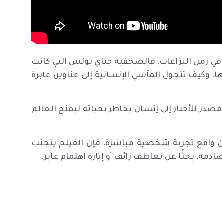
ية في زمن النزاعات، فالصحفية جناي بولس التي كانت
ا، وكيف تتحول المآسي الإنسانية إلى عناوين عابرة
صدر للأخبار إلى إنسان يخاطر بحياته ليمنح العالم
من واقع تجربة شخصية مباشرة، فإن الفيلم يتجنب
دمة، بحثًا عن تعاطف زائف أو إثارة اهتمام عابر.