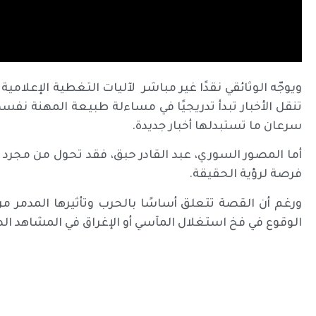
ويوجّه الوثائقي نقدًا غير مباشر لآليات التغطية الإعلام
تنقل الأخبار تبدأ تدريجيًا في مساءلة طبيعة المهنة نفسه
سرعان ما تستبدلها أخبار جديدة.
أما المصور السوري، عبد القادر حبق، فقد تحول من مجرد م
فرصة لرؤية الحقيقة.
ورغم أن القصة تتعلق أساسًا بالحرب وتأثيرها المدمر 
الوقوع في فخ استغلال المآسي أو الإغراق في المشاهد الصا