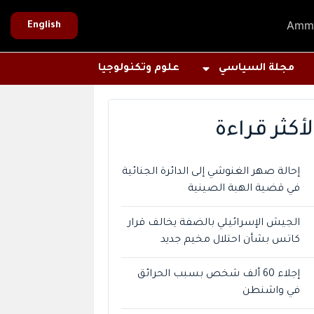
Amm
English
مجلة السياسي
علوم وتكنولوجيا
لأكثر قراءة
إحالة صهر الغنوشي إلى الدائرة الجنائية
في قضية الهبة الصينية
الجيش الإسرائيلي بالضفة يخالف قرار
كاتس بشأن احتلال مخيم جديد
إجلاء 60 ألف شخص بسبب الحرائق
في واشنطن