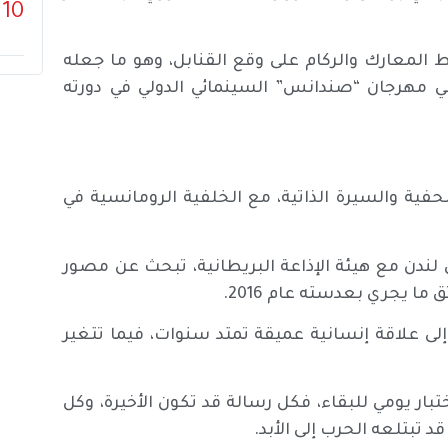
10
معارك والركام على وقع القنابل، وهو ما جعله
ي مهرجان “صندانس” السينمائي الدولي في دورته
صحفية والسيرة الذاتية، مع الخلفية الرومانسية في
 لندن مع هيئة الإذاعة البريطانية، تبحث عن مصور
 يجري بعدسته عام 2016.
لى علاقة إنسانية عميقة تمتد سنوات، فيما تتغير
بار يومي للبقاء، فكل رسالة قد تكون الأخيرة، وكل
بتلعه الحرب إلى الأبد.