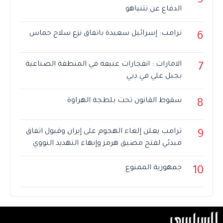
5
الدفاع عن نتنياهو
ترامب: إسرائيل سعيدة باتفاق نزع سلاح حماس
6
الامارات : انفجارات عنيفة في المنطقة الصناعية
7
بجبل علي في دبي
سقوط القانون تحت بلطجة الهراوة
8
ترامب يعلن إلغاء الهجوم على إيران وقبول اتفاق
9
مبدئي لفتح مضيق هرمز وإنهاء التهديد النووي
جمهورية الممنوع
10