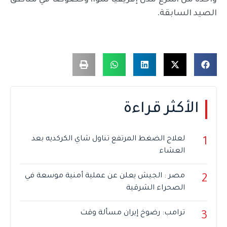
الصيد السابقة.
الأكثر قراءة
لعلاج الضغط المرتفع تناول شاي الكركديه بعد
1
العشاء
مصر : الجيش يعلن عن عملية أمنية موسعة في
2
الصحراء الشرقية
ترامب: رضوخ إيران مسألة وقت
3