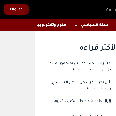
Amm
English
مجلة السياسي
علوم وتكنولوجيا
لأكثر قراءة
عشرات المستوطنين يقتحمون قربة
تل غربي نابلس (فيديو)
أين نحن العرب من التحرر السياسي,
والدولة الحديثة. ؟:
زلزال بقوة 4.5 درجات يضرب فنزويلا