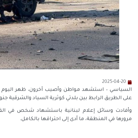
2025-04-20
السياسي – استشهد مواطن وأصيب آخرون، ظهر اليوم الأ
على الطريق الرابط بين بلدتي كوثرية السياد والشرقية جنوب
وأفادت وسائل إعلام لبنانية باستشهاد شخص في القصف
مرورها في المنطقة، ما أدى إلى احتراقها بالكامل.