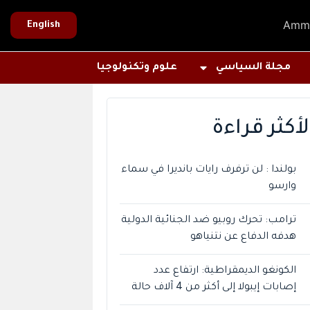
Amm
English
مجلة السياسي
علوم وتكنولوجيا
لأكثر قراءة
بولندا : لن ترفرف رايات بانديرا في سماء
وارسو
ترامب: تحرك روبيو ضد الجنائية الدولية
هدفه الدفاع عن نتنياهو
الكونغو الديمقراطية: ارتفاع عدد
إصابات إيبولا إلى أكثر من 4 آلاف حالة