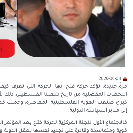
2026-06-04
مرةً جديدة، تؤكد حركة فتح أنها الحركة التي تعرف ك
اللحظات المفصلية من تاريخ شعبنا الفلسطيني، ذلك ل
كبرى صنعت الهوية الفلسطينية المعاصرة، وحملت قضي
إلى منابر السياسة الدولية.
فالاجتماع الأول للجنة المركزية لحركة فتح بعد المؤتمر 
قوية ومتماسكة وقادرة على تجديد نفسها بعقل الدولة ورو