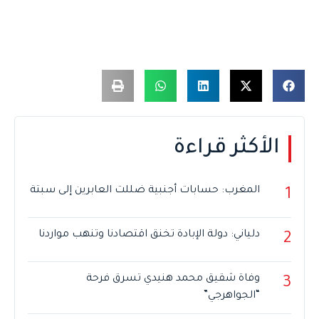
الأكثر قراءة
المغرب: حسابات أجنبية ضللت العابرين إلى سبتة
1
دلياني: دولة الإبادة تخنق اقتصادنا وتنهب مواردنا
2
وفاة شقيق محمد هنيدي تسرق فرحة
3
“الجواهرجي”