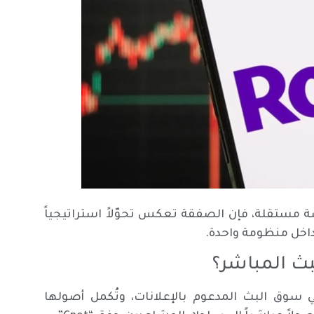
مستقلة، فإن الصفقة تعكس تحوّلاً استراتيجياً
داخل منظومة واحدة.
بث المباشر؟
سوق البث المدعوم بالإعلانات، وتُكمل أصولها