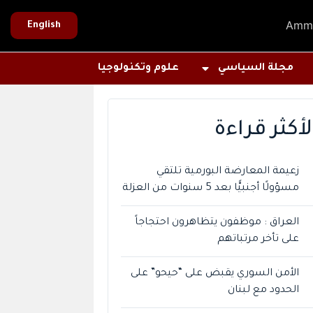
Amm
English
مجلة السياسي
علوم وتكنولوجيا
لأكثر قراءة
زعيمة المعارضة البورمية تلتقي
مسؤولًا أجنبيًّا بعد 5 سنوات من العزلة
العراق : موظفون يتظاهرون احتجاجاً
على تأخر مرتباتهم
الأمن السوري يقبض على “حيحو” على
الحدود مع لبنان