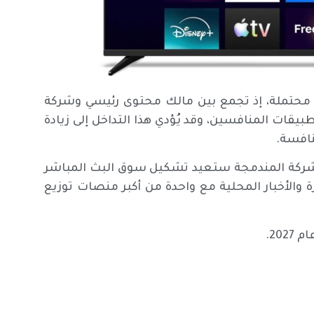
ة محتملة، إذ تجمع بين مالك محتوى رئيسي وشركة
ات المنافسين، وقد يُؤدي هذا التداخل إلى زيادة
نافسة.
الشركة المندمجة ستعيد تشكيل سوق البث المباشر
 والأخبار المحلية مع واحدة من أكبر منصات توزيع
20.