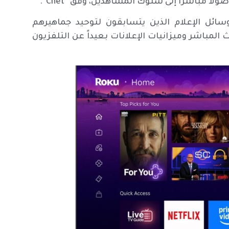
سائل الإعلام الذين يتسابقون لتوحيد جماهيرهم
لمباشر وميزانيات الإعلانات بعيداً عن التلفزيون