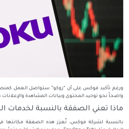
ورغم تأكيد فوكس على أن “روكو” ستواصل العمل كمنصة 
واضحاً نحو توحيد المحتوى وبيانات المشاهدة والإعلانات 
ماذا تعني الصفقة بالنسبة لخدمات ال
بالنسبة لشركة فوكس، تُعزز هذه الصفقة مكانتها في 