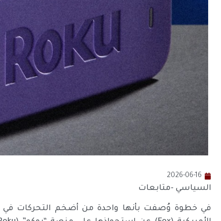
2026-06-16
السياسي -متابعات
في خطوة وُصفت بأنها واحدة من أضخم التحركات في ت