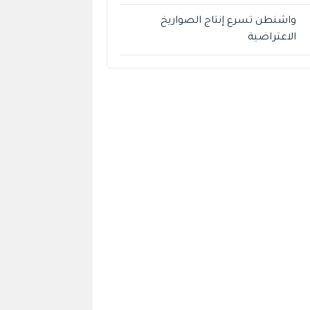
واشنطن تسرع إنتاج الصواريخ
الاعتراضية