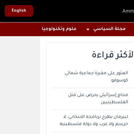
Amm
English
مجلة السياسي
علوم وتكنولوجيا
لأكثر قراءة
العثور على مقبرة جماعية شمالي
كوسوفو
محامٍ إسرائيلي يحرض على قتل
الفلسطينيين
ليبرمان يطرح برنامجه الانتخابي: لا
حريديم ولا عرب ولا دولة فلسطينية