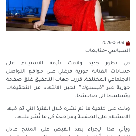
2026-06-08
السياسي -متابعات
في تطور جديد ولافت بأزمة الاستيلاء على
حسابات الفنانة حورية فرغلي على مواقع التواصل
الاجتماعي المختلفة، قررت جهات التحقيق غلق صفحة
حورية عبر “فيسبوك”، لحين الانتهاء من التحقيقات
وتسليمها الى صاحبتها.
وذلك على خلفية ما تم نشره خلال الفترة التي تم فيها
الاستيلاء على الصفحة ومراجعة كل ما نُشر عليها.
ويأتي هذا الإجراء بعد القبض على المنتج عادل