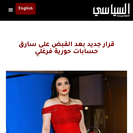
English
قرار جديد بعد القبض على سارق
حسابات حورية فرغلي