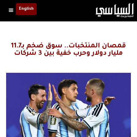
English
قمصان المنتخبات.. سوق ضخم بـ11.7
مليار دولار وحرب خفية بين 3 شركات