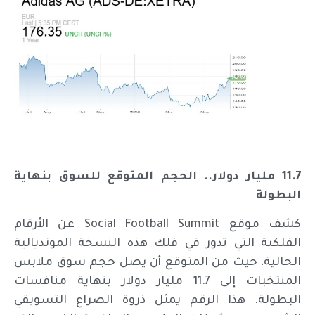
11.7 مليار دولار.. الحجم المتوقع للسوق بنهاية
البطولة
كشف موقع Social Football Summit عن الأرقام
الفلكية التي تدور في فلك هذه النسخة المونديالية
الحالية، حيث من المتوقع أن يصل حجم سوق ملابس
المنتخبات إلى 11.7 مليار دولار بنهاية منافسات
البطولة. هذا الرقم يمثل ذروة الصراع التسويقي