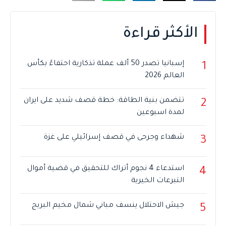
الأكثر قراءة
إسبانيا تصدر 50 ألف عملة تذكارية احتفاءً بكأس
1
العالم 2026
تتضمن بنية الطاقة: خطة قصف شديد على ايران
2
لمدة اسبوعين
شهداء وجرحى في قصف إسرائيلي على غزة
3
استدعاء 4 نجوم أتراك للتحقيق في قضية أموال
4
التبرعات الخيرية
جيش الاحتلال ينسف مباني شمال مخيم البريج
5