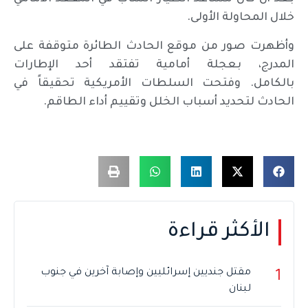
خلال المحاولة الأولى.
وأظهرت صور من موقع الحادث الطائرة متوقفة على
المدرج، بعجلة أمامية تفتقد أحد الإطارات
بالكامل. وفتحت السلطات الأمريكية تحقيقاً في
الحادث لتحديد أسباب الخلل وتقييم أداء الطاقم.
الأكثر قراءة
مقتل جنديين إسرائليين وإصابة آخرين في جنوب
1
لبنان