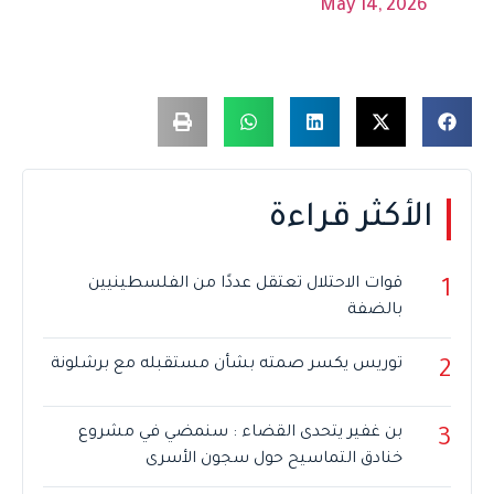
May 14, 2026
الأكثر قراءة
قوات الاحتلال تعتقل عددًا من الفلسطينيين
1
بالضفة
توريس يكسر صمته بشأن مستقبله مع برشلونة
2
بن غفير يتحدى القضاء : سنمضي في مشروع
3
خنادق التماسيح حول سجون الأسرى