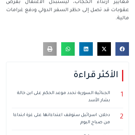
معايير ارتداء الحجاب، ليستبدل الاعتقال بفرض
عقوبات قد تصل إلى حظر السفر الدولي ودفع غرامات
مالية.
الأكثر قراءة
الجنائية السورية تحدد موعد الحكم على ابن خالة
1
بشار الأسد
دحلان: اسرائيل ستوقف اعتداءاتها على غزة ابتداءا
2
من صباح اليوم