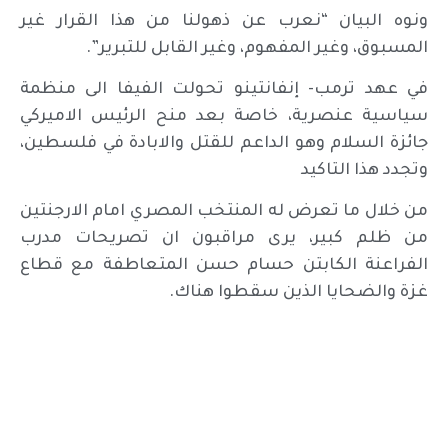
ونوه البيان “نعرب عن ذهولنا من هذا القرار غير
المسبوق، وغير المفهوم، وغير القابل للتبرير”.
في عهد ترمب- إنفانتينو تحولت الفيفا الى منظمة
سياسية عنصرية، خاصة بعد منح الرئيس الاميركي
جائزة السلام وهو الداعم للقتل والابادة في فلسطين،
وتجدد هذا التاكيد
من خلال ما تعرض له المنتخب المصري امام الارجنتين
من ظلم كبير، يرى مراقبون ان تصريحات مدرب
الفراعنة الكابتن حسام حسن المتعاطفة مع قطاع
غزة والضحايا الذين سقطوا هناك.