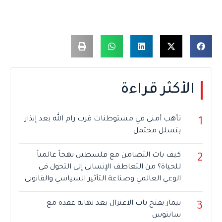
الأكثر قراءة
تأهب أمني في مستوطنات قرب رام الله بعد إنذار
1
بتسلل محتمل
كيف بات التضامن مع فلسطين نهجاً عالمياً
2
للحياة؟ من التعاطف الإنساني إلى التحول في
الوعي العالمي وصناعة التأثير السياسي والقانوني
نيمار يفتح باب الاعتزال بعد نهاية عقده مع
3
سانتوس