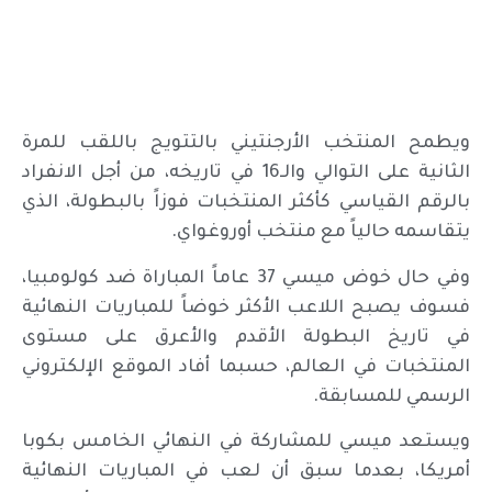
ويطمح المنتخب الأرجنتيني بالتتويج باللقب للمرة
الثانية على التوالي والـ16 في تاريخه، من أجل الانفراد
بالرقم القياسي كأكثر المنتخبات فوزاً بالبطولة، الذي
يتقاسمه حالياً مع منتخب أوروغواي.
وفي حال خوض ميسي 37 عاماً المباراة ضد كولومبيا،
فسوف يصبح اللاعب الأكثر خوضاً للمباريات النهائية
في تاريخ البطولة الأقدم والأعرق على مستوى
المنتخبات في العالم، حسبما أفاد الموقع الإلكتروني
الرسمي للمسابقة.
ويستعد ميسي للمشاركة في النهائي الخامس بكوبا
أمريكا، بعدما سبق أن لعب في المباريات النهائية