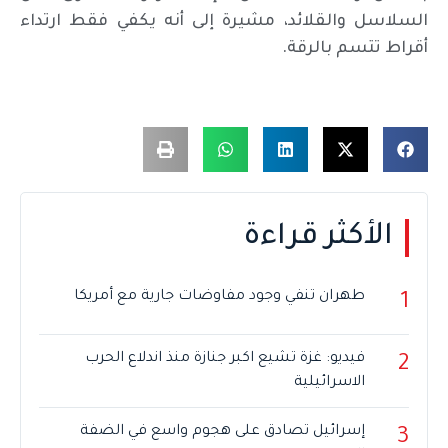
السلاسل والقلائد، مشيرة إلى أنه يكفي فقط ارتداء
أقراط تتسم بالرقة.
الأكثر قراءة
طهران تنفي وجود مفاوضات جارية مع أمريكا
1
فيديو: غزة تشيع اكبر جنازة منذ اندلاع الحرب
2
الاسرائيلية
إسرائيل تصادق على هجوم واسع في الضفة
3