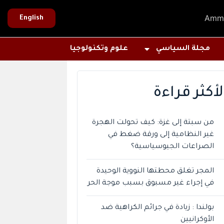
Amm
English
مجلة السياسي
علوم وتكنولوجيا
لأكثر قراءة
من سبتة إلى غزة: كيف تحولت الهجرة
غير النظامية إلى ورقة ضغط في
الصراعات الجيوسياسية؟
المجر تغلق محطتها النووية الوحيدة
في إجراء غير مسبوق بسبب موجة الحر
بولندا : زيادة في جرائم الكراهية ضد
الأوكرانيين