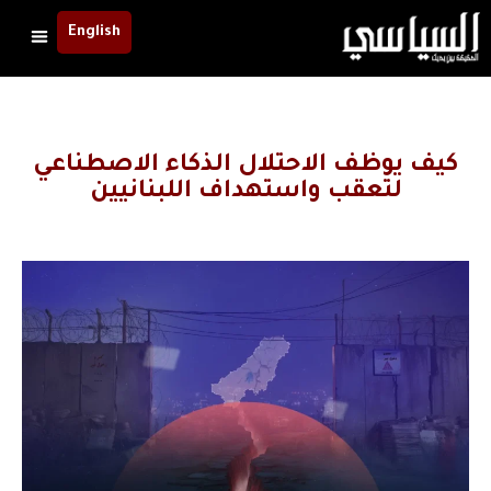
English
كيف يوظف الاحتلال الذكاء الاصطناعي
لتعقب واستهداف اللبنانيين