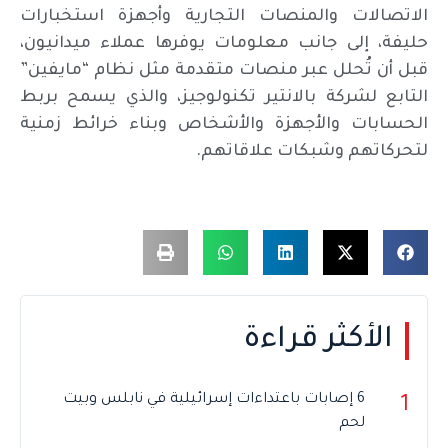
الاتصالات والمنصات التجارية وأجهزة استخبارات
حليفة، إلى جانب معلومات يوفرها عملاء ميدانيون،
قبل أن تُحلل عبر منصات متقدمة مثل نظام “مايفين”
التابع لشركة بالانتير تكنولوجيز، والذي يسمح بربط
الحسابات والأجهزة والأشخاص وبناء خرائط زمنية
لتحركاتهم وشبكات علاقاتهم.
الأكثر قراءة
6 إصابات باعتداءات إسرائيلية في نابلس وبيت
1
لحم