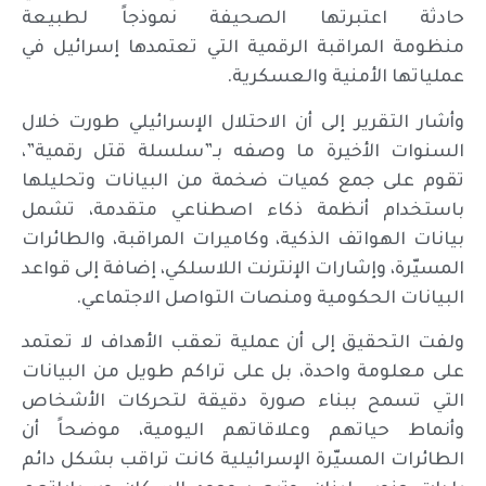
حادثة اعتبرتها الصحيفة نموذجاً لطبيعة
منظومة المراقبة الرقمية التي تعتمدها إسرائيل في
عملياتها الأمنية والعسكرية.
وأشار التقرير إلى أن الاحتلال الإسرائيلي طورت خلال
السنوات الأخيرة ما وصفه بـ”سلسلة قتل رقمية”،
تقوم على جمع كميات ضخمة من البيانات وتحليلها
باستخدام أنظمة ذكاء اصطناعي متقدمة، تشمل
بيانات الهواتف الذكية، وكاميرات المراقبة، والطائرات
المسيّرة، وإشارات الإنترنت اللاسلكي، إضافة إلى قواعد
البيانات الحكومية ومنصات التواصل الاجتماعي.
ولفت التحقيق إلى أن عملية تعقب الأهداف لا تعتمد
على معلومة واحدة، بل على تراكم طويل من البيانات
التي تسمح ببناء صورة دقيقة لتحركات الأشخاص
وأنماط حياتهم وعلاقاتهم اليومية، موضحاً أن
الطائرات المسيّرة الإسرائيلية كانت تراقب بشكل دائم