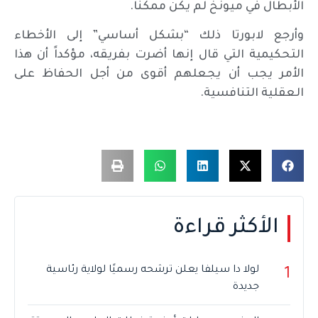
الأبطال في ميونخ لم يكن ممكناً.
وأرجع لابورتا ذلك “بشكل أساسي” إلى الأخطاء
التحكيمية التي قال إنها أضرت بفريقه، مؤكداً أن هذا
الأمر يجب أن يجعلهم أقوى من أجل الحفاظ على
العقلية التنافسية.
الأكثر قراءة
لولا دا سيلفا يعلن ترشحه رسميًا لولاية رئاسية
1
جديدة