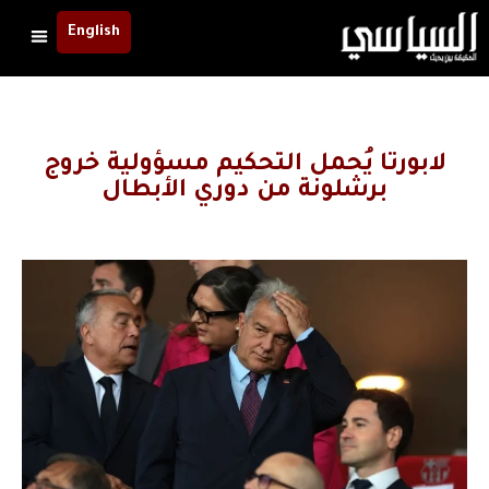
English
لابورتا يُحمل التحكيم مسؤولية خروج
برشلونة من دوري الأبطال