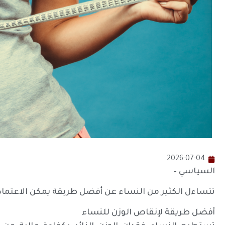
2026-07-04
السياسي –
تتساءل الكثير من النساء عن أفضل طريقة يمكن الاعتماد 
أفضل طريقة لإنقاص الوزن للنساء