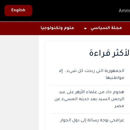
Amm
English
مجلة السياسي
علوم وتكنولوجيا
لأكثر قراءة
الجمهورية التي ربحت كل شيء… إلا
مواطنيها
هجوم حاد من علماء الأزهر على عبد
الرحمن السيد بعد حديثه المسيء عن
مصر
عراقجي يوجه رسالة إلى دول الجوار