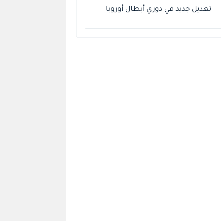
تعديل جديد في دوري أبطال أوروبا