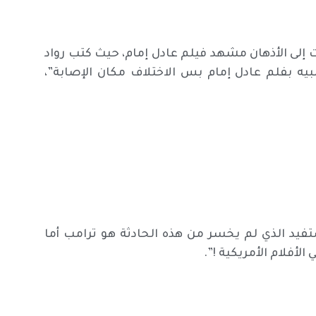
 إلى الأذهان مشهد فيلم عادل إمام، حيث كتب رواد
يه بفلم عادل إمام بس الاختلاف مكان الإصابة”،
تفيد الذي لم يخسر من هذه الحادثة هو ترامب أما
لأفلام الأمريكية !”.