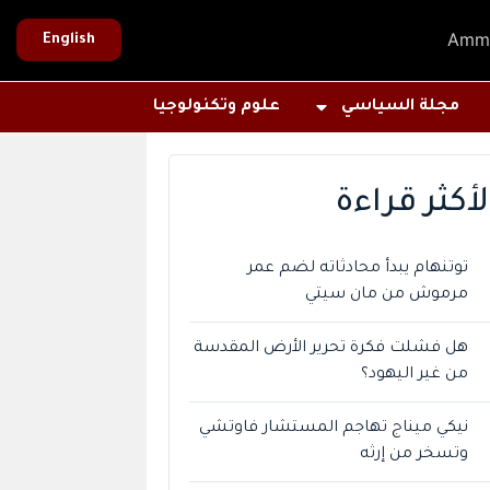
Amm
English
مجلة السياسي
علوم وتكنولوجيا
لأكثر قراءة
توتنهام يبدأ محادثاته لضم عمر
مرموش من مان سيتي
هل فشلت فكرة تحرير الأرض المقدسة
من غير اليهود؟
نيكي ميناج تهاجم المستشار فاوتشي
وتسخر من إرثه