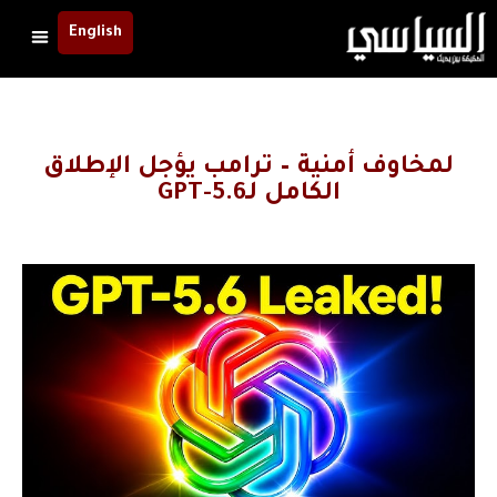
English
لمخاوف أمنية – ترامب يؤجل الإطلاق
الكامل لـGPT-5.6