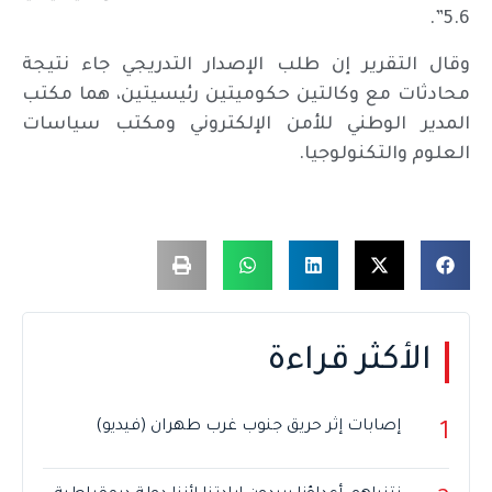
5.6”.
وقال التقرير إن طلب الإصدار التدريجي جاء نتيجة
محادثات مع وكالتين حكوميتين رئيسيتين، هما مكتب
المدير الوطني للأمن الإلكتروني ومكتب سياسات
العلوم والتكنولوجيا.
الأكثر قراءة
إصابات إثر حريق جنوب غرب طهران (فيديو)
1