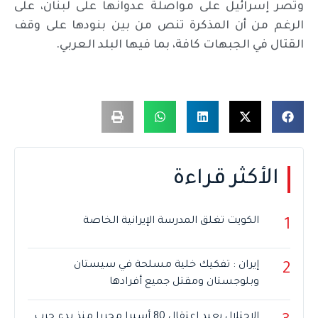
وتصر إسرائيل على مواصلة عدوانها على لبنان، على
الرغم من أن المذكرة تنص من بين بنودها على وقف
القتال في الجبهات كافة، بما فيها البلد العربي.
الأكثر قراءة
الكويت تغلق المدرسة الإيرانية الخاصة
1
إيران : تفكيك خلية مسلحة في سيستان
2
وبلوجستان ومقتل جميع أفرادها
الاحتلال يعيد اعتقال 80 أسيرا محررا منذ بدء حرب