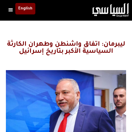
English
ليبرمان: اتفاق واشنطن وطهران الكارثة
السياسية الأكبر بتاريخ إسرائيل