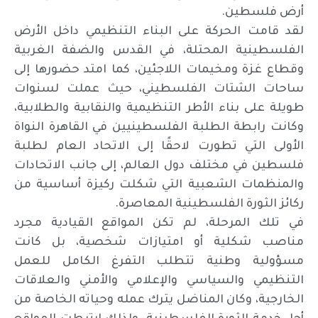
أرض فلسطين.
لقد قامت الحركة على البناء التنظيمي داخل الأرض
الفلسطينية المحتلة، في القدس والضفة الغربية
وقطاع غزة ومخيمات اللاجئين، كما امتد حضورها إلى
ساحات الشتات الفلسطيني، حيث عملت لسنوات
طويلة على بناء الأطر التنظيمية والنقابية والطلابية،
وكانت رابطة الطلبة الفلسطينيين في القاهرة النواة
الأولى التي تطورت لاحقًا إلى الاتحاد العام لطلبة
فلسطين في مختلف دول العالم، إلى جانب الاتحادات
والمنظمات الشعبية التي شكلت ركيزة أساسية من
ركائز الثورة الفلسطينية المعاصرة.
في تلك المرحلة، لم تكن المواقع القيادية مجرد
مناصب شكلية أو امتيازات شخصية، بل كانت
مسؤولية وطنية تتطلب التفرغ الكامل للعمل
التنظيمي والسياسي والإعلامي والأمني والعلاقات
الخارجية، وكان المناضل يترك عمله وحياته الخاصة من