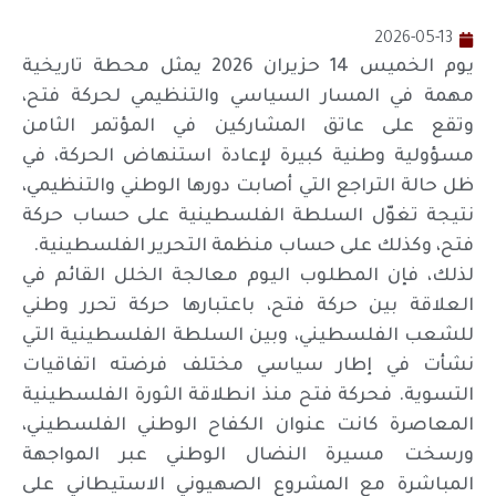
2026-05-13
يوم الخميس 14 حزيران 2026 يمثل محطة تاريخية
مهمة في المسار السياسي والتنظيمي لحركة فتح،
وتقع على عاتق المشاركين في المؤتمر الثامن
مسؤولية وطنية كبيرة لإعادة استنهاض الحركة، في
ظل حالة التراجع التي أصابت دورها الوطني والتنظيمي،
نتيجة تغوّل السلطة الفلسطينية على حساب حركة
فتح، وكذلك على حساب منظمة التحرير الفلسطينية.
لذلك، فإن المطلوب اليوم معالجة الخلل القائم في
العلاقة بين حركة فتح، باعتبارها حركة تحرر وطني
للشعب الفلسطيني، وبين السلطة الفلسطينية التي
نشأت في إطار سياسي مختلف فرضته اتفاقيات
التسوية. فحركة فتح منذ انطلاقة الثورة الفلسطينية
المعاصرة كانت عنوان الكفاح الوطني الفلسطيني،
ورسخت مسيرة النضال الوطني عبر المواجهة
المباشرة مع المشروع الصهيوني الاستيطاني على