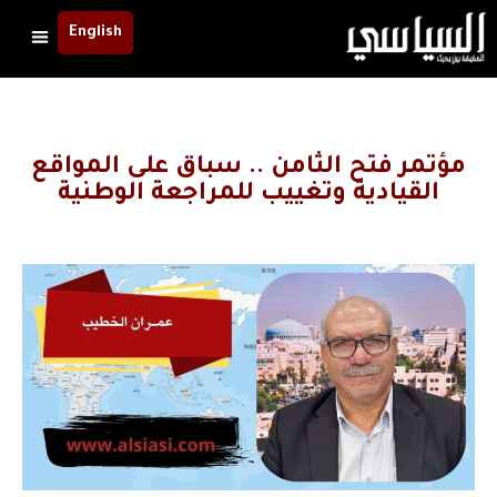
English
مؤتمر فتح الثامن .. سباق على المواقع
القيادية وتغييب للمراجعة الوطنية