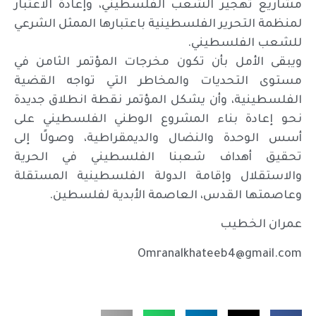
مشاريع تهجير الشعب الفلسطيني، وإعادة الاعتبار
لمنظمة التحرير الفلسطينية باعتبارها الممثل الشرعي
للشعب الفلسطيني.
ويبقى الأمل بأن تكون مخرجات المؤتمر الثامن في
مستوى التحديات والمخاطر التي تواجه القضية
الفلسطينية، وأن يشكل المؤتمر نقطة انطلاق جديدة
نحو إعادة بناء المشروع الوطني الفلسطيني على
أسس الوحدة والنضال والديمقراطية، وصولًا إلى
تحقيق أهداف شعبنا الفلسطيني في الحرية
والاستقلال وإقامة الدولة الفلسطينية المستقلة
وعاصمتها القدس، العاصمة الأبدية لفلسطين.
عمران الخطيب
Omranalkhateeb4@gmail.com