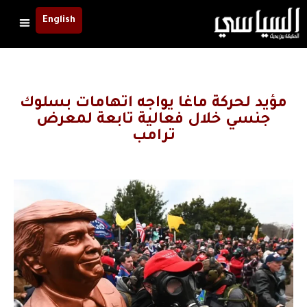
English
مؤيد لحركة ماغا يواجه اتهامات بسلوك
جنسي خلال فعالية تابعة لمعرض
ترامب