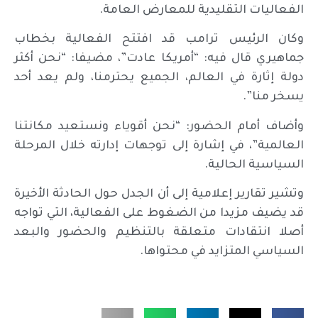
الفعاليات التقليدية للمعارض العامة.
وكان الرئيس ترامب قد افتتح الفعالية بخطاب
جماهيري قال فيه: “أمريكا عادت”، مضيفا: “نحن أكثر
دولة إثارة في العالم، الجميع يحترمنا، ولم يعد أحد
يسخر منا”.
وأضاف أمام الحضور: “نحن أقوياء ونستعيد مكانتنا
العالمية”، في إشارة إلى توجهات إدارته خلال المرحلة
السياسية الحالية.
وتشير تقارير إعلامية إلى أن الجدل حول الحادثة الأخيرة
قد يضيف مزيدا من الضغوط على الفعالية، التي تواجه
أصلا انتقادات متعلقة بالتنظيم والحضور والبعد
السياسي المتزايد في محتواها.