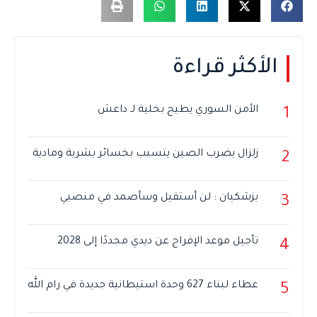
الأكثر قراءة
الأمن السوري يطيح بخلية لـ داعش
1
زلزال يضرب الصين يتسبب بخسائر بشرية ومادية
2
بزشكيان : لن أستقيل وسأصمد في منصبي
3
تأجيل موعد الإفراج عن ديدي مجددًا إلى 2028
4
عطاء لبناء 627 وحدة استيطانية جديدة في رام الله
5