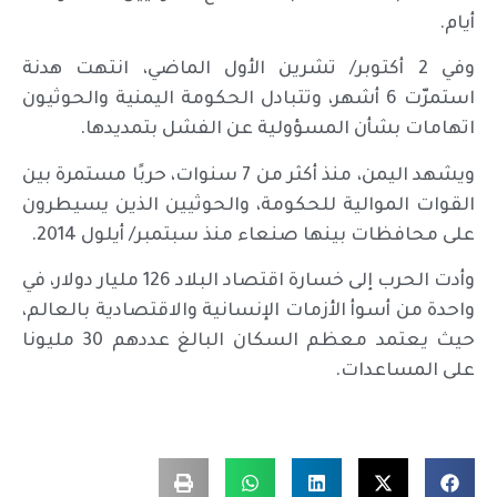
أيام.
وفي 2 أكتوبر/ تشرين الأول الماضي، انتهت هدنة
استمرّت 6 أشهر، وتتبادل الحكومة اليمنية والحوثيون
اتهامات بشأن المسؤولية عن الفشل بتمديدها.
ويشهد اليمن، منذ أكثر من 7 سنوات، حربًا مستمرة بين
القوات الموالية للحكومة، والحوثيين الذين يسيطرون
على محافظات بينها صنعاء منذ سبتمبر/ أيلول 2014.
وأدت الحرب إلى خسارة اقتصاد البلاد 126 مليار دولار، في
واحدة من أسوأ الأزمات الإنسانية والاقتصادية بالعالم،
حيث يعتمد معظم السكان البالغ عددهم 30 مليونا
على المساعدات.