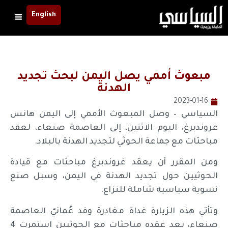
English
مبعوث أممي يصل اليمن لبحث تجديد
الهدنة
2023-01-16
السياسي – وصل المبعوث الأممي إلى اليمن هانس
غروندبرغ، اليوم الاثنين، إلى العاصمة صنعاء، لعقد
مباحثات مع جماعة الحوثي لتجديد الهدنة بالبلاد.
ومن المقرر أن يعقد غروندبرغ مباحثات مع قيادة
الحوثيين حول تجديد الهدنة في اليمن، وسبل صنع
تسوية سياسية شاملة للنزاع.
وتأتي هذه الزيارة غداة مغادرة وفد عُمانيّ العاصمة
صنعاء، بعد عقده مباحثات مع الحوثيين استمرت 4