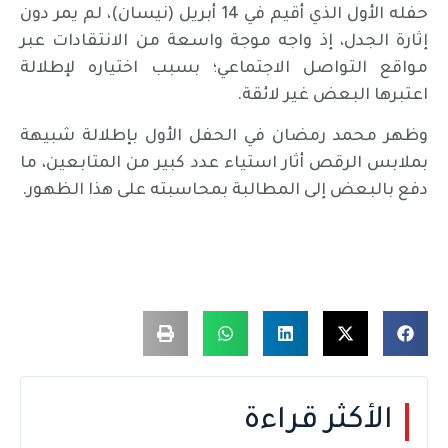
حفله الأول الذي أقيم في 14 أبريل (نيسان)، لم يمر دون
إثارة الجدل، إذ واجه موجة واسعة من الانتقادات عبر
مواقع التواصل الاجتماعي؛ بسبب اختياره لإطلالة
اعتبرها البعض غير لائقة.
وظهر محمد رمضان في الحفل الأول بإطلالة شبيهة
بملابس الرقص أثار استياء عدد كبير من المتابعين، ما
دفع بالبعض إلى المطالبة بمحاسبته على هذا الظهور.
الأكثر قراءة