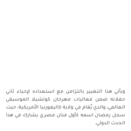
ويأتي هذا التغيير بالتزامن مع استعداده لإحياء ثاني
حفلاته ضمن فعاليات مهرجان كوتشيلا الموسيقي
العالمي، والذي يُقام في ولاية كاليفورنيا الأمريكية، حيث
سجل رمضان اسمه كأول فنان مصري يشارك في هذا
الحدث الدولي.