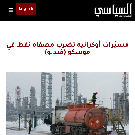
English
مسيّرات أوكرانية تضرب مصفاة نفط في
موسكو (فيديو)