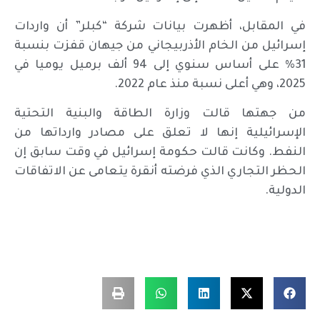
في المقابل، أظهرت بيانات شركة “كبلر” أن واردات
إسرائيل من الخام الأذربيجاني من جيهان قفزت بنسبة
31% على أساس سنوي إلى 94 ألف برميل يوميا في
2025، وهي أعلى نسبة منذ عام 2022.
من جهتها قالت وزارة الطاقة والبنية التحتية
الإسرائيلية إنها لا تعلق على مصادر وارداتها من
النفط. وكانت قالت حكومة إسرائيل في وقت سابق إن
الحظر التجاري الذي فرضته أنقرة يتعامى عن الاتفاقات
الدولية.