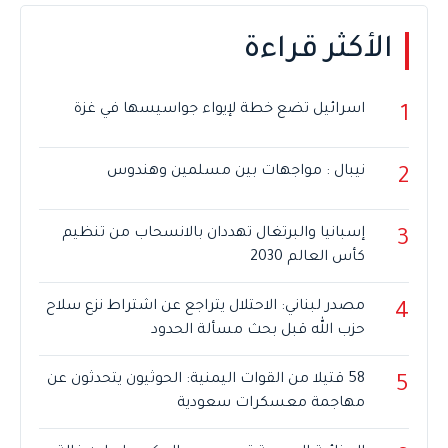
الأكثر قراءة
اسرائيل تضع خطة لإيواء جواسيسها في غزة
1
نيبال : مواجهات بين مسلمين وهندوس
2
إسبانيا والبرتغال تهددان بالانسحاب من تنظيم
3
كأس العالم 2030
مصدر لبناني: الاحتلال يتراجع عن اشتراط نزع سلاح
4
حزب الله قبل بحث مسألة الحدود
58 قتيلا من القوات اليمنية: الحوثيون يتحدثون عن
5
مهاجمة معسكرات سعودية