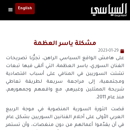
English
مشكلة ياسر العظمة
2023-01-29
على هامش الواقع السياسي الراهن، تجرُّنا تصريحات
الفنان السوري، ياسر العظمة، التي ألقى فيها تبعات
تشتت السوريين في المنافي على أسباب اقتصادية
ومجتمعية، إلى مراجعة سريعة لطريقة تعاطي
شريحة الممثلين وغيرهم، مع واقعهم وجمهورهم،
منذ عام 2011.
قضت الثورة السورية المنضوية في موجة الربيع
العربي الأولى على أحلام الفنانين السوريين بشكل عام
في أن يقدّموا أعمالهم من دون منغصات، وأن تستمر