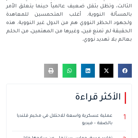
الثالث، وتظل بثقل ضعيف عالمياً حينما يتعلق الأمر
بالمسألة النووية. أغلب المتحمسين للمعاهدة
ولجهود الحظر النووي هم من الدول غير النووية. هذه
الحقيقة لم تمنع فين، وغيرها من المهتمين، من الحلم
بعالم بلا تهديد نووي.
الأكثر قراءة
عملية عسكرية واسعة للاحتلال في مخيم قلنديا
1
بالضفة – فيديو