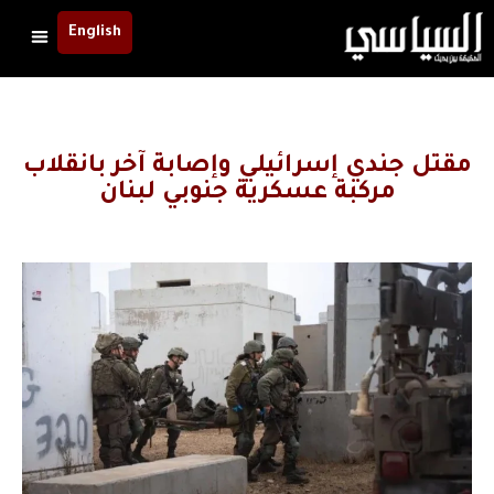
English
مقتل جندي إسرائيلي وإصابة آخر بانقلاب
مركبة عسكرية جنوبي لبنان