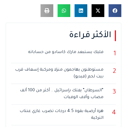
الأكثر قراءة
فليك يستبعد مارك كاسادو من حساباته
1
مستوطنون يهاجمون منزلا ومركبة إسعاف قرب
2
بيت لحم (فيديو)
“السرطان” يفتك بإسرائيل .. أكثر من 100 ألف
3
مصاب وآلاف الوفيات
هزة أرضية بقوة 4.5 درجات تضرب غازي عنتاب
4
التركية