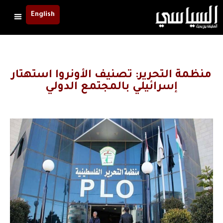
English
منظمة التحرير: تصنيف الأونروا استهتار
إسرائيلي بالمجتمع الدولي