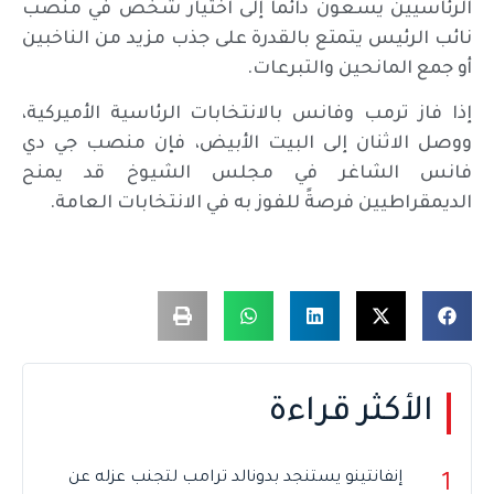
الرئاسيين يسعون دائماً إلى اختيار شخص في منصب
نائب الرئيس يتمتع بالقدرة على جذب مزيد من الناخبين
أو جمع المانحين والتبرعات.
إذا فاز ترمب وفانس بالانتخابات الرئاسية الأميركية،
ووصل الاثنان إلى البيت الأبيض، فإن منصب جي دي
فانس الشاغر في مجلس الشيوخ قد يمنح
الديمقراطيين فرصةً للفوز به في الانتخابات العامة.
الأكثر قراءة
إنفانتينو يستنجد بدونالد ترامب لتجنب عزله عن
1