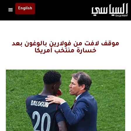
English
موقف لافت من فولارين بالوغون بعد
خسارة منتخب أمريكا