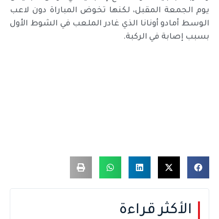
يوم الجمعة المقبل، لكنها تخوض المباراة دون لاعب
الوسط أمادو أونانا الذي غادر الملعب في الشوط الأول
بسبب إصابة في الركبة.
الأكثر قراءة