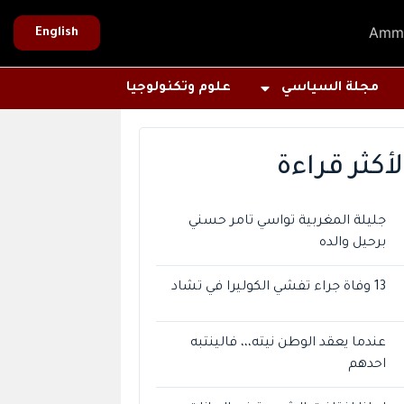
Amm
English
مجلة السياسي
علوم وتكنولوجيا
لأكثر قراءة
جليلة المغربية تواسي تامر حسني
برحيل والده
13 وفاة جراء تفشي الكوليرا في تشاد
عندما يعقد الوطن نيته،،، فالينتبه
احدهم