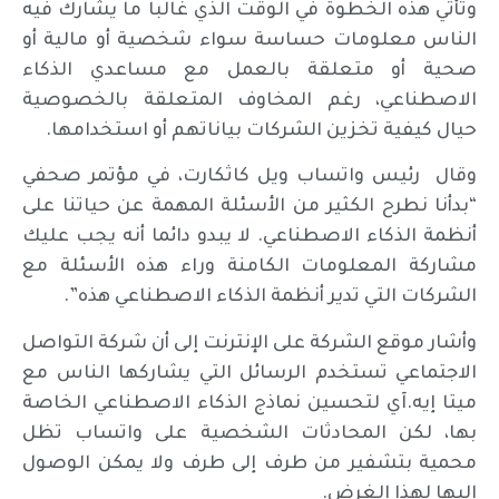
وتأتي هذه الخطوة في الوقت الذي غالبا ما يشارك فيه
الناس معلومات حساسة سواء شخصية أو مالية أو
صحية أو متعلقة بالعمل مع مساعدي الذكاء
الاصطناعي، رغم المخاوف المتعلقة بالخصوصية
حيال كيفية تخزين الشركات بياناتهم أو استخدامها.
وقال رئيس واتساب ويل كاثكارت، في مؤتمر صحفي
“بدأنا نطرح الكثير من الأسئلة المهمة عن حياتنا على
أنظمة الذكاء الاصطناعي. لا يبدو دائما أنه يجب عليك
مشاركة المعلومات الكامنة وراء هذه الأسئلة مع
الشركات التي تدير أنظمة الذكاء الاصطناعي هذه”.
وأشار موقع الشركة على الإنترنت إلى أن شركة التواصل
الاجتماعي تستخدم الرسائل التي يشاركها الناس مع
ميتا إيه.آي لتحسين نماذج الذكاء الاصطناعي الخاصة
بها، لكن المحادثات الشخصية على واتساب تظل
محمية بتشفير من طرف إلى طرف ولا يمكن الوصول
إليها لهذا الغرض.