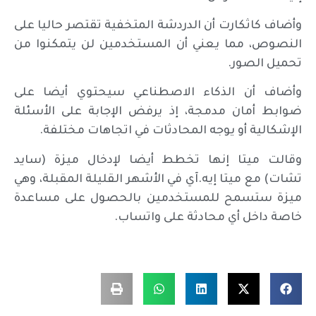
وأضاف كاثكارت أن الدردشة المتخفية تقتصر حاليا على
النصوص، مما يعني أن المستخدمين لن يتمكنوا من
تحميل الصور.
وأضاف أن الذكاء الاصطناعي سيحتوي أيضا على
ضوابط أمان مدمجة، إذ يرفض الإجابة على الأسئلة
الإشكالية أو يوجه المحادثات في اتجاهات مختلفة.
وقالت ميتا إنها تخطط أيضا لإدخال ميزة (سايد
تشات) مع ميتا إيه.آي في الأشهر القليلة المقبلة، وهي
ميزة ستسمح للمستخدمين بالحصول على مساعدة
خاصة داخل أي محادثة على واتساب.