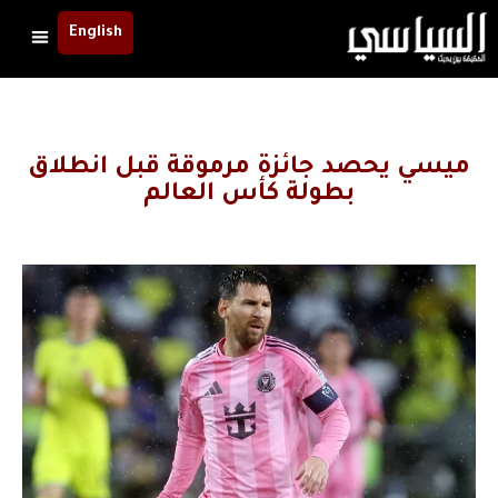
English
ميسي يحصد جائزة مرموقة قبل انطلاق
بطولة كأس العالم