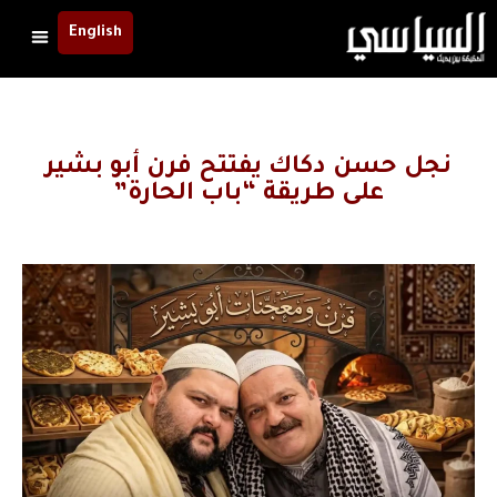
English
نجل حسن دكاك يفتتح فرن أبو بشير
على طريقة “باب الحارة”