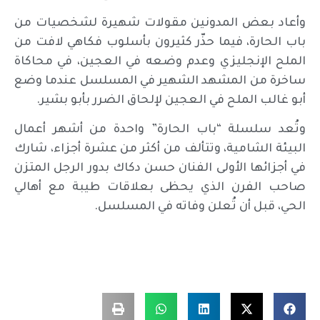
وأعاد بعض المدونين مقولات شهيرة لشخصيات من
باب الحارة، فيما حذّر كثيرون بأسلوب فكاهي لافت من
الملح الإنجليزي وعدم وضعه في العجين، في محاكاة
ساخرة من المشهد الشهير في المسلسل عندما وضع
أبو غالب الملح في العجين لإلحاق الضرر بأبو بشير.
وتُعد سلسلة “باب الحارة” واحدة من أشهر أعمال
البيئة الشامية، وتتألف من أكثر من عشرة أجزاء، شارك
في أجزائها الأولى الفنان حسن دكاك بدور الرجل المتزن
صاحب الفرن الذي يحظى بعلاقات طيبة مع أهالي
الحي، قبل أن تُعلن وفاته في المسلسل.