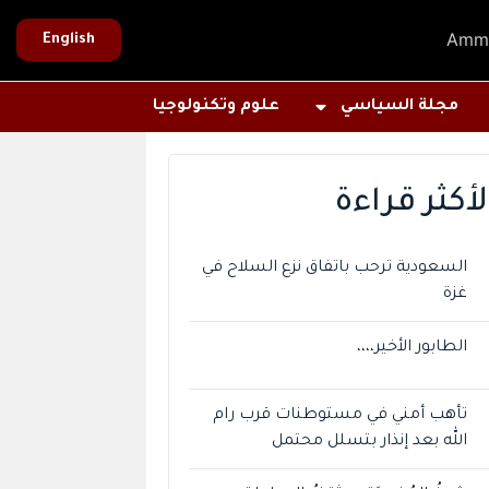
Amm
English
مجلة السياسي
علوم وتكنولوجيا
لأكثر قراءة
السعودية ترحب باتفاق نزع السلاح في
غزة
الطابور الأخير،،،،
تأهب أمني في مستوطنات قرب رام
الله بعد إنذار بتسلل محتمل