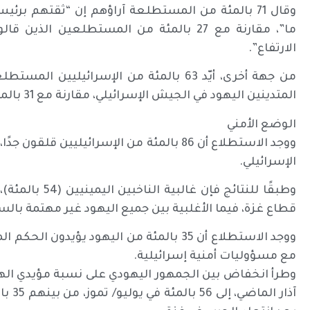
وقال 71 بالمئة من المستطلعة آراؤهم إن “ثقتهم بر
ما”، مقارنة مع 27 بالمئة من المستطلعين ا
الارتفاع”.
من جهة أخرى، أيّد 63 بالمئة من الإسرائيل
المتدينين اليهود في الجيش الإسرائيلي، مقارنة مع 31 بالمئة عارضوه.
الوضع الأمني
ووجد الاستطلاع أن 86 بالمئة من الإسرائيلي
الإسرائيلي.
وطبقًا للنتائج 
قطاع غزة، فيما الأغلبية بين جميع اليهود غير مهتمة بالسي
ووجد الاستطلاع أن 35 بالمئة من اليهود يؤ
مع مسؤوليات أمنية إسرائيلية.