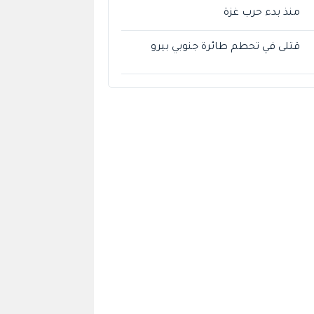
منذ بدء حرب غزة
قتلى في تحطم طائرة جنوبي بيرو